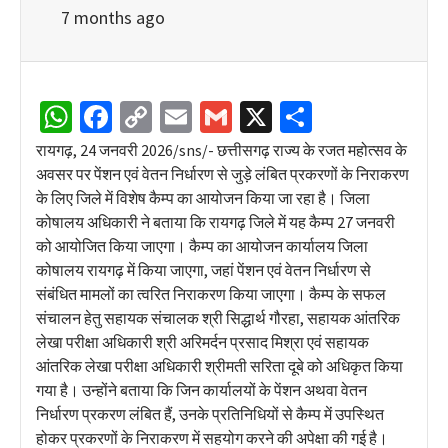
7 months ago
WhatsApp
Facebook
Copy
Email
Gmail
X
Share
Link
रायगढ़, 24 जनवरी 2026/sns/- छत्तीसगढ़ राज्य के रजत महोत्सव के
अवसर पर पेंशन एवं वेतन निर्धारण से जुड़े लंबित प्रकरणों के निराकरण
के लिए जिले में विशेष कैम्प का आयोजन किया जा रहा है। जिला
कोषालय अधिकारी ने बताया कि रायगढ़ जिले में यह कैम्प 27 जनवरी
को आयोजित किया जाएगा। कैम्प का आयोजन कार्यालय जिला
कोषालय रायगढ़ में किया जाएगा, जहां पेंशन एवं वेतन निर्धारण से
संबंधित मामलों का त्वरित निराकरण किया जाएगा। कैम्प के सफल
संचालन हेतु सहायक संचालक श्री सिद्धार्थ गौरहा, सहायक आंतरिक
लेखा परीक्षा अधिकारी श्री अरिमर्दन प्रसाद मिश्रा एवं सहायक
आंतरिक लेखा परीक्षा अधिकारी श्रीमती सरिता दूबे को अधिकृत किया
गया है। उन्होंने बताया कि जिन कार्यालयों के पेंशन अथवा वेतन
निर्धारण प्रकरण लंबित हैं, उनके प्रतिनिधियों से कैम्प में उपस्थित
होकर प्रकरणों के निराकरण में सहयोग करने की अपेक्षा की गई है।