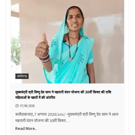
छत्तीसगढ़
मुख्यमंत्री श्री विष्णु देव साय ने महतारी वंदन योजना की 30वीं किश्त की राशि
महिलाओं के खातों में की अंतरित
07/08/2026
बलौदाबाजाऱ,7 अगस्त 2026/sns/- मुख्यमंत्री श्री विष्णु देव साय ने आज
महतारी वंदन योजना की 30वीं किश्त…
Read More..