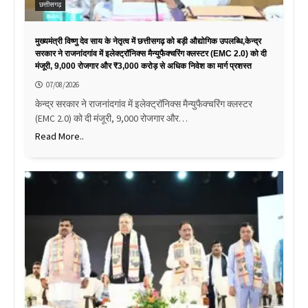
छत्तीसगढ़
मुख्यमंत्री विष्णु देव साय के नेतृत्व में छत्तीसगढ़ को बड़ी औद्योगिक उपलब्धि,केन्द्र
सरकार ने राजनांदगांव में इलेक्ट्रॉनिक्स मैन्युफैक्चरिंग क्लस्टर (EMC 2.0) को दी
मंजूरी, 9,000 रोजगार और ₹3,000 करोड़ से अधिक निवेश का मार्ग प्रशस्त
07/08/2026
केन्द्र सरकार ने राजनांदगांव में इलेक्ट्रॉनिक्स मैन्युफैक्चरिंग क्लस्टर
(EMC 2.0) को दी मंजूरी, 9,000 रोजगार और…
Read More..