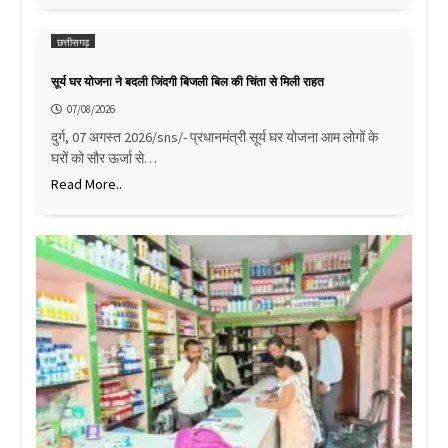
छत्तीसगढ़
सूर्य घर योजना ने बदली जिंदगी बिजली बिल की चिंता से मिली राहत
07/08/2026
दुर्ग, 07 अगस्त 2026/sns/- प्रधानमंत्री सूर्य घर योजना आम लोगों के
घरों को सौर ऊर्जा से…
Read More..