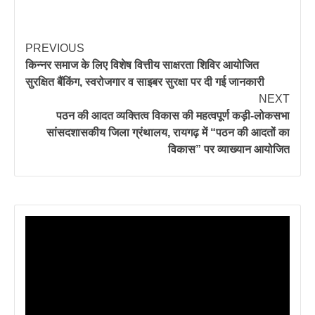
PREVIOUS
किन्नर समाज के लिए विशेष वित्तीय साक्षरता शिविर आयोजित
सुरक्षित बैंकिंग, स्वरोजगार व साइबर सुरक्षा पर दी गई जानकारी
NEXT
पठन की आदत व्यक्तित्व विकास की महत्वपूर्ण कड़ी-लोकसभा
सांसदशासकीय जिला ग्रंथालय, रायगढ़ में “पठन की आदतों का
विकास” पर व्याख्यान आयोजित