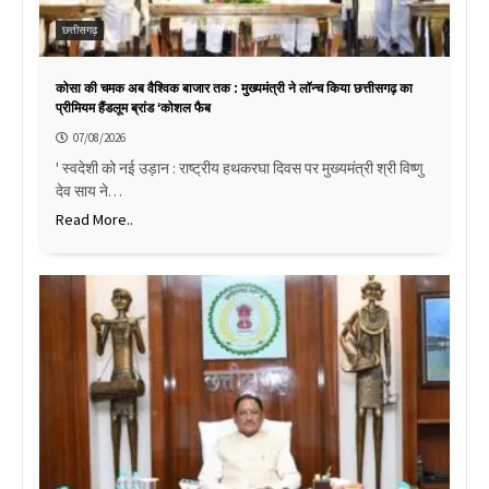
छत्तीसगढ़
कोसा की चमक अब वैश्विक बाजार तक : मुख्यमंत्री ने लॉन्च किया छत्तीसगढ़ का
प्रीमियम हैंडलूम ब्रांड ‘कोशल फैब
07/08/2026
' स्वदेशी को नई उड़ान : राष्ट्रीय हथकरघा दिवस पर मुख्यमंत्री श्री विष्णु
देव साय ने…
Read More..