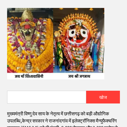
खोज
मुख्यमंत्री विष्णु देव साय के नेतृत्व में छत्तीसगढ़ को बड़ी औद्योगिक
उपलब्धि,केन्द्र सरकार ने राजनांदगांव में इलेक्ट्रॉनिक्स मैन्युफैक्चरिंग