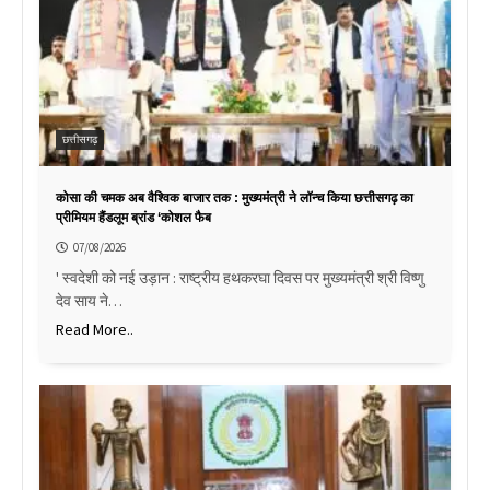
छत्तीसगढ़
कोसा की चमक अब वैश्विक बाजार तक : मुख्यमंत्री ने लॉन्च किया छत्तीसगढ़ का
प्रीमियम हैंडलूम ब्रांड ‘कोशल फैब
07/08/2026
' स्वदेशी को नई उड़ान : राष्ट्रीय हथकरघा दिवस पर मुख्यमंत्री श्री विष्णु
देव साय ने…
Read More..