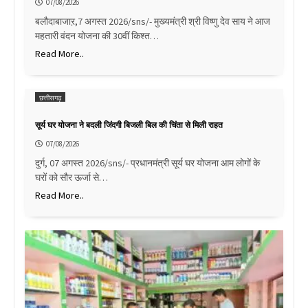
07/08/2026
बलौदाबाजाऱ,7 अगस्त 2026/sns/- मुख्यमंत्री श्री विष्णु देव साय ने आज
महतारी वंदन योजना की 30वीं किश्त…
Read More..
छत्तीसगढ़
सूर्य घर योजना ने बदली जिंदगी बिजली बिल की चिंता से मिली राहत
07/08/2026
दुर्ग, 07 अगस्त 2026/sns/- प्रधानमंत्री सूर्य घर योजना आम लोगों के
घरों को सौर ऊर्जा से…
Read More..