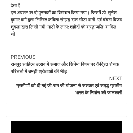
देता है।
इस अवसर पर दो पुस्तकों का विमोचन किया गया। जिसमें डॉ. लुनेश
कुमार वर्मा द्वारा लिखित कविता संग्रह ‘एक लोटा पानी’ एवं चंचल विजय
शुक्ला द्वारा लिखी गयी ‘माटी के लाल: शहीदों को श्रद्धांजलि’ शामिल
थीं।
PREVIOUS
रायपुर साहित्य उत्सव में समाज और सिनेमा विषय पर केंद्रित रोचक
परिचर्चा में उमड़ी श्रोताओं की भीड़
NEXT
ग्रामीणों को दी गई जी-राम जी योजना से सशक्त एवं समृद्ध ग्रामीण
भारत के निर्माण की जानकारी