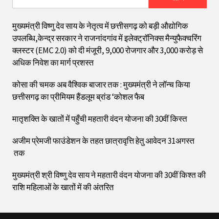
मुख्यमंत्री विष्णु देव साय के नेतृत्व में छत्तीसगढ़ को बड़ी औद्योगिक
उपलब्धि,केन्द्र सरकार ने राजनांदगांव में इलेक्ट्रॉनिक्स मैन्युफैक्चरिंग
क्लस्टर (EMC 2.0) को दी मंजूरी, 9,000 रोजगार और ₹3,000 करोड़ से
अधिक निवेश का मार्ग प्रशस्त
कोसा की चमक अब वैश्विक बाजार तक : मुख्यमंत्री ने लॉन्च किया
छत्तीसगढ़ का प्रीमियम हैंडलूम ब्रांड ‘कोशल फैब
मातृशक्ति के खातों में पहुँची महतारी वंदन योजना की 30वीं किस्त
अजीम प्रेमजी फाउंडेशन के तहत छात्रावृत्ति हेतु आवेदन 31अगस्त
तक
मुख्यमंत्री श्री विष्णु देव साय ने महतारी वंदन योजना की 30वीं किश्त की
राशि महिलाओं के खातों में की अंतरित