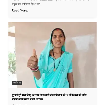
पहल पर बालिका शिक्षा को…
Read More..
छत्तीसगढ़
मुख्यमंत्री श्री विष्णु देव साय ने महतारी वंदन योजना की 30वीं किश्त की राशि
महिलाओं के खातों में की अंतरित