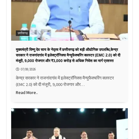
छत्तीसगढ़
मुख्यमंत्री विष्णु देव साय के नेतृत्व में छत्तीसगढ़ को बड़ी औद्योगिक उपलब्धि,केन्द्र
सरकार ने राजनांदगांव में इलेक्ट्रॉनिक्स मैन्युफैक्चरिंग क्लस्टर (EMC 2.0) को दी
मंजूरी, 9,000 रोजगार और ₹3,000 करोड़ से अधिक निवेश का मार्ग प्रशस्त
07/08/2026
केन्द्र सरकार ने राजनांदगांव में इलेक्ट्रॉनिक्स मैन्युफैक्चरिंग क्लस्टर
(EMC 2.0) को दी मंजूरी, 9,000 रोजगार और…
Read More..