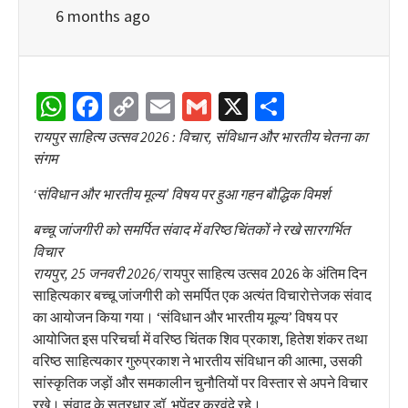
6 months ago
WhatsApp
Facebook
Copy
Email
Gmail
X
Share
Link
रायपुर साहित्य उत्सव 2026 : विचार, संविधान और भारतीय चेतना का
संगम
‘संविधान और भारतीय मूल्य’ विषय पर हुआ गहन बौद्धिक विमर्श
बच्चू जांजगीरी को समर्पित संवाद में वरिष्ठ चिंतकों ने रखे सारगर्भित
विचार
रायपुर, 25 जनवरी 2026/
रायपुर साहित्य उत्सव 2026 के अंतिम दिन
साहित्यकार बच्चू जांजगीरी को समर्पित एक अत्यंत विचारोत्तेजक संवाद
का आयोजन किया गया। ‘संविधान और भारतीय मूल्य’ विषय पर
आयोजित इस परिचर्चा में वरिष्ठ चिंतक शिव प्रकाश, हितेश शंकर तथा
वरिष्ठ साहित्यकार गुरुप्रकाश ने भारतीय संविधान की आत्मा, उसकी
सांस्कृतिक जड़ों और समकालीन चुनौतियों पर विस्तार से अपने विचार
रखे। संवाद के सूत्रधार डॉ. भूपेंद्र करवंदे रहे।