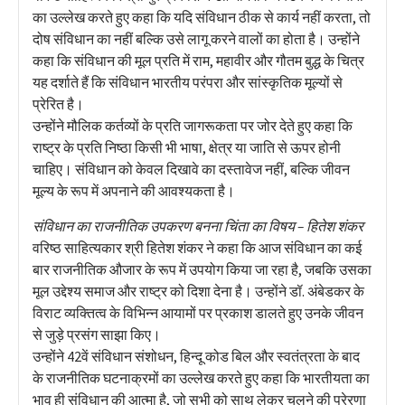
का उल्लेख करते हुए कहा कि यदि संविधान ठीक से कार्य नहीं करता, तो
दोष संविधान का नहीं बल्कि उसे लागू करने वालों का होता है। उन्होंने
कहा कि संविधान की मूल प्रति में राम, महावीर और गौतम बुद्ध के चित्र
यह दर्शाते हैं कि संविधान भारतीय परंपरा और सांस्कृतिक मूल्यों से
प्रेरित है।
उन्होंने मौलिक कर्तव्यों के प्रति जागरूकता पर जोर देते हुए कहा कि
राष्ट्र के प्रति निष्ठा किसी भी भाषा, क्षेत्र या जाति से ऊपर होनी
चाहिए। संविधान को केवल दिखावे का दस्तावेज नहीं, बल्कि जीवन
मूल्य के रूप में अपनाने की आवश्यकता है।
संविधान का राजनीतिक उपकरण बनना चिंता का विषय – हितेश शंकर
वरिष्ठ साहित्यकार श्री हितेश शंकर ने कहा कि आज संविधान का कई
बार राजनीतिक औजार के रूप में उपयोग किया जा रहा है, जबकि उसका
मूल उद्देश्य समाज और राष्ट्र को दिशा देना है। उन्होंने डॉ. अंबेडकर के
विराट व्यक्तित्व के विभिन्न आयामों पर प्रकाश डालते हुए उनके जीवन
से जुड़े प्रसंग साझा किए।
उन्होंने 42वें संविधान संशोधन, हिन्दू कोड बिल और स्वतंत्रता के बाद
के राजनीतिक घटनाक्रमों का उल्लेख करते हुए कहा कि भारतीयता का
भाव ही संविधान की आत्मा है, जो सभी को साथ लेकर चलने की प्रेरणा