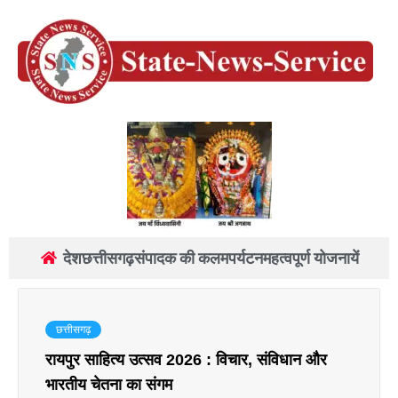
देश
छत्तीसगढ़
संपादक की कलम
पर्यटन
महत्वपूर्ण योजनायें
छत्तीसगढ़
रायपुर साहित्य उत्सव 2026 : विचार, संविधान और
भारतीय चेतना का संगम