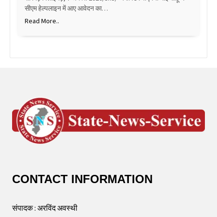
सीएम हेल्पलाइन में आए आवेदन का…
Read More..
CONTACT INFORMATION
संपादक : अरविंद अवस्थी