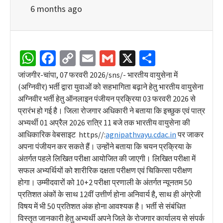
6 months ago
WhatsApp
Facebook
Copy
Email
Gmail
X
Share
Link
जांजगीर-चांपा, 07 फरवरी 2026/sns/- भारतीय वायुसेना में
(अग्निवीर) भर्ती द्वारा युवाओं को सहभागिता बढ़ाने हेतु भारतीय वायुसेना
अग्निवीर भर्ती हेतु ऑनलाइन पंजीयन प्रक्रिया 03 फरवरी 2026 से
प्रारंभ हो गई है। जिला रोजगार अधिकारी ने बताया कि इच्छुक एवं पात्र
अभ्यर्थी 01 अप्रैल 2026 रात्रि 11 बजे तक भारतीय वायुसेना की
आधिकारिक वेबसाइट https//:
agnipathvayu.cdac.in
पर जाकर
अपना पंजीयन कर सकते हैं। उन्होंने बताया कि चयन प्रक्रिया के
अंतर्गत पहले लिखित परीक्षा आयोजित की जाएगी। लिखित परीक्षा में
सफल अभ्यर्थियों को शारीरिक दक्षता परीक्षण एवं चिकित्सा परीक्षण
होगा। उम्मीदवारों को 10+2 परीक्षा प्रणाली के अंतर्गत न्यूनतम 50
प्रतिशत अंकों के साथ 12वीं उत्तीर्ण होना अनिवार्य है, साथ ही अंग्रेजी
विषय में भी 50 प्रतिशत अंक होना आवश्यक है। भर्ती से संबंधित
विस्तृत जानकारी हेतु अभ्यर्थी अपने जिले के रोजगार कार्यालय से संपर्क