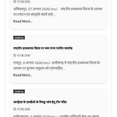
07/08/2026
अम्बिकापुर, 07 अगस्त 2026/sns/- राष्ट्रीय हथकरघा दिवस के अवसर
पर पर्यटन एवं संस्कृति मंत्री श्री…
Read More..
छत्तीसगढ़
राष्ट्रीय हाथकरघा दिवस पर भव्य राज्य स्तरीय समारोह
07/08/2026
रायपुर, 6 अगस्त 2026/sns/- छत्तीसगढ़ में राष्ट्रीय हथकरघा दिवस के
अवसर पर बुनकर समुदाय को प्रोत्साहित…
Read More..
छत्तीसगढ़
आरईएस के एसडीओ के विरुद्ध जांच हेतु टीम गठित
07/08/2026
बलौदाबाजार, 6 अगस्त 2026sns/- / ग्रामीण यांत्रिकी सेवा उप संभाग