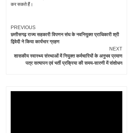
कर सकते हैं।
PREVIOUS
छत्तीसगढ़ राज्य सहकारी विपणन संघ के नवनियुक्त प्राधिकारी श्री
द्विवेदी ने किया कार्यभार ग्रहण
NEXT
शासकीय स्वास्थ्य संस्थाओं में नियुक्त कर्मचारियों के अनुभव प्रमाण
पत्र सत्यापन एवं भर्ती प्रक्रिया की समय-सारणी में संशोधन