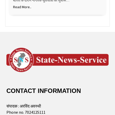
बारिश के दौरान नागरिक सुविधाओं को सुचारू…
Read More..
CONTACT INFORMATION
संपादक : अरविंद अवस्थी
Phone no. 7024125111