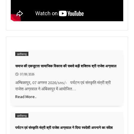
छत्तीसगढ़
समाज की एकजुटता सामाजिक विकास की सबसे बड़ी शक्तिरू श्री राजेश अग्रवाल
07/08/2026
अम्बिकापुर, 07 अगस्त 2026/sns/- पर्यटन एवं संस्कृति मंत्री श्री
राजेश अग्रवाल ने अंबिकापुर में आयोजित…
Read More..
छत्तीसगढ़
पर्यटन एवं संस्कृति मंत्री श्री राजेश अग्रवाल ने दिया स्वदेशी अपनाने का संदेश