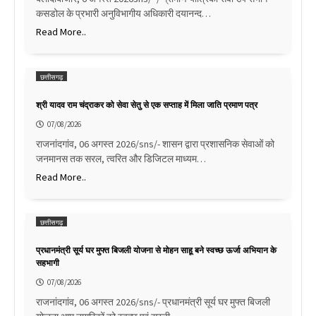
कसडोल के प्रभारी अनुविभागीय अधिकारी दयानन्द…
Read More..
छत्तीसगढ़
श्री यादव राम चंद्राकर को सेवा सेतु से एक सप्ताह में मिला जाति प्रमाण पत्र
07/08/2026
राजनांदगांव, 06 अगस्त 2026/sns/- शासन द्वारा प्रशासनिक सेवाओं को
जनमानस तक सरल, त्वरित और डिजिटल माध्यम…
Read More..
छत्तीसगढ़
प्रधानमंत्री सूर्य घर मुफ्त बिजली योजना से मोहन साहू बने स्वच्छ ऊर्जा अभियान के
सहभागी
07/08/2026
राजनांदगांव, 06 अगस्त 2026/sns/- प्रधानमंत्री सूर्य घर मुफ्त बिजली