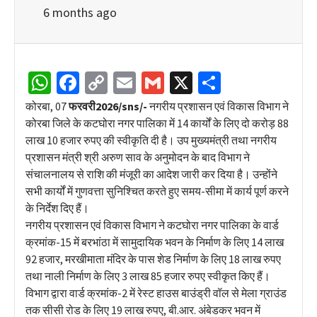
6 months ago
WhatsApp
Facebook
Copy
Email
Gmail
X
Share
Link
कोरबा, 07
फरवरी
2026/sns/-
नगरीय प्रशासन एवं विकास विभाग ने
कोरबा जिले के कटघोरा नगर पालिका में 14 कार्यों के लिए दो करोड़ 88
लाख 10 हजार रुपए की स्वीकृति दी है। उप मुख्यमंत्री तथा नगरीय
प्रशासन मंत्री श्री अरुण साव के अनुमोदन के बाद विभाग ने
संचालनालय से राशि की मंजूरी का आदेश जारी कर दिया है। उन्होंने
सभी कार्यों में गुणवत्ता सुनिश्चित करते हुए समय-सीमा में कार्य पूर्ण करने
के निर्देश दिए हैं।
नगरीय प्रशासन एवं विकास विभाग ने कटघोरा नगर पालिका के वार्ड
क्रमांक-15 में बरभांठा में सामुदायिक भवन के निर्माण के लिए 14 लाख
92 हजार, मरखीमाता मंदिर के पास शेड निर्माण के लिए 18 लाख रुपए
तथा नाली निर्माण के लिए 3 लाख 85 हजार रुपए स्वीकृत किए हैं।
विभाग द्वारा वार्ड क्रमांक-2 में रेस्ट हाउस बाउंड्री वॉल से मेला ग्राउंड
तक सीसी रोड के लिए 19 लाख रुपए, बी.आर. अंबेडकर भवन में