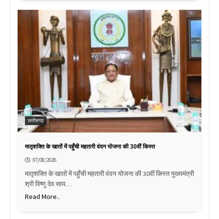
छत्तीसगढ़
मातृशक्ति के खातों में पहुँची महतारी वंदन योजना की 30वीं किस्त
07/08/2026
मातृशक्ति के खातों में पहुँची महतारी वंदन योजना की 30वीं किस्त मुख्यमंत्री
श्री विष्णु देव साय…
Read More..