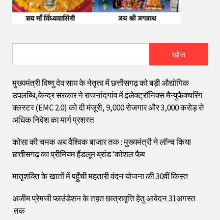
खोज
मुख्यमंत्री विष्णु देव साय के नेतृत्व में छत्तीसगढ़ को बड़ी औद्योगिक
उपलब्धि,केन्द्र सरकार ने राजनांदगांव में इलेक्ट्रॉनिक्स मैन्युफैक्चरिंग
क्लस्टर (EMC 2.0) को दी मंजूरी, 9,000 रोजगार और ₹3,000 करोड़ से
अधिक निवेश का मार्ग प्रशस्त
कोसा की चमक अब वैश्विक बाजार तक : मुख्यमंत्री ने लॉन्च किया
छत्तीसगढ़ का प्रीमियम हैंडलूम ब्रांड ‘कोशल फैब
मातृशक्ति के खातों में पहुँची महतारी वंदन योजना की 30वीं किस्त
अजीम प्रेमजी फाउंडेशन के तहत छात्रावृत्ति हेतु आवेदन 31अगस्त
तक