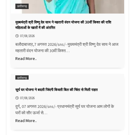
छत्तीसगढ़
मुख्यमंत्री श्री विष्णु देव साय ने महतारी वंदन योजना की 30वीं किश्त की राशि
महिलाओं के खातों में की अंतरित
07/08/2026
बलौदाबाजाऱ,7 अगस्त 2026/sns/- मुख्यमंत्री श्री विष्णु देव साय ने आज
महतारी वंदन योजना की 30वीं किश्त…
Read More..
छत्तीसगढ़
सूर्य घर योजना ने बदली जिंदगी बिजली बिल की चिंता से मिली राहत
07/08/2026
दुर्ग, 07 अगस्त 2026/sns/- प्रधानमंत्री सूर्य घर योजना आम लोगों के
घरों को सौर ऊर्जा से…
Read More..