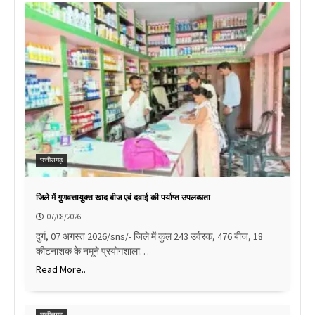
छत्तीसगढ़
जिले में गुणवत्तायुक्त खाद बीज एवं दवाई की पर्याप्त उपलब्धता
07/08/2026
दुर्ग, 07 अगस्त 2026/sns/- जिले में कुल 243 उर्वरक, 476 बीज, 18
कीटनाशक के नमूने प्रयोगशाला…
Read More..
छत्तीसगढ़