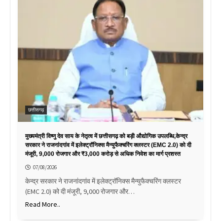
छत्तीसगढ़
मुख्यमंत्री विष्णु देव साय के नेतृत्व में छत्तीसगढ़ को बड़ी औद्योगिक उपलब्धि,केन्द्र
सरकार ने राजनांदगांव में इलेक्ट्रॉनिक्स मैन्युफैक्चरिंग क्लस्टर (EMC 2.0) को दी
मंजूरी, 9,000 रोजगार और ₹3,000 करोड़ से अधिक निवेश का मार्ग प्रशस्त
07/08/2026
केन्द्र सरकार ने राजनांदगांव में इलेक्ट्रॉनिक्स मैन्युफैक्चरिंग क्लस्टर
(EMC 2.0) को दी मंजूरी, 9,000 रोजगार और…
Read More..