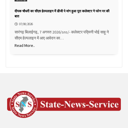
दीपक चौधरी का सीएम हेल्पलाइन में डीजी पे मांग हुआ पूरा कलेक्टर ने फोन पर की
बात
07/08/2026
सारंगढ़ बिलाईगढ़, 7 अगस्त 2026/sns/- कलेक्टर पद्मिनी भोई साहू ने
सीएम हेल्पलाइन में आए आवेदन का…
Read More..