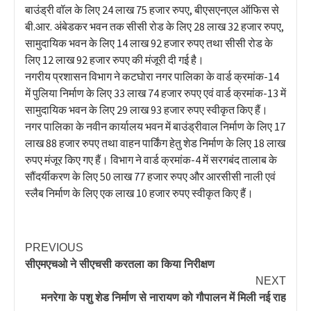
बाउंड्री वॉल के लिए 24 लाख 75 हजार रुपए, बीएसएनएल ऑफिस से
बी.आर. अंबेडकर भवन तक सीसी रोड के लिए 28 लाख 32 हजार रुपए,
सामुदायिक भवन के लिए 14 लाख 92 हजार रुपए तथा सीसी रोड के
लिए 12 लाख 92 हजार रुपए की मंजूरी दी गई है।
नगरीय प्रशासन विभाग ने कटघोरा नगर पालिका के वार्ड क्रमांक-14
में पुलिया निर्माण के लिए 33 लाख 74 हजार रुपए एवं वार्ड क्रमांक-13 में
सामुदायिक भवन के लिए 29 लाख 93 हजार रुपए स्वीकृत किए हैं।
नगर पालिका के नवीन कार्यालय भवन में बाउंड्रीवाल निर्माण के लिए 17
लाख 88 हजार रुपए तथा वाहन पार्किंग हेतु शेड निर्माण के लिए 18 लाख
रुपए मंजूर किए गए हैं। विभाग ने वार्ड क्रमांक-4 में सरगबंद तालाब के
सौंदर्यीकरण के लिए 50 लाख 77 हजार रुपए और आरसीसी नाली एवं
स्लैब निर्माण के लिए एक लाख 10 हजार रुपए स्वीकृत किए हैं।
PREVIOUS
सीएमएचओ ने सीएचसी करतला का किया निरीक्षण
NEXT
मनरेगा के पशु शेड निर्माण से नारायण को गौपालन में मिली नई राह