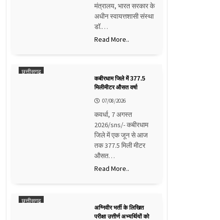
मंत्रालय, भारत सरकार के
अधीन स्वायत्तशासी संस्था
डॉ.…
Read More..
छत्तीसगढ़
कबीरधाम जिले में 377.5
मिलीमीटर औसत वर्षा
07/08/2026
कवर्धा, 7 अगस्त
2026/sns/- कबीरधाम
जिले में एक जून से आज
तक 377.5 मिली मीटर
औसत…
Read More..
छत्तीसगढ़
अग्निवीर भर्ती के लिखित
परीक्षा उत्तीर्ण अभ्यर्थियों को