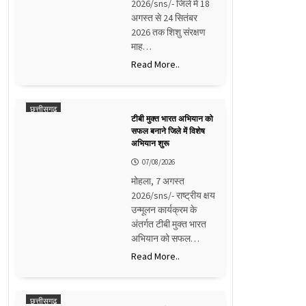
2026/sns/- जिले में 18
अगस्त से 24 सितंबर
2026 तक शिशु संरक्षण
माह…
Read More..
छत्तीसगढ़
टीबी मुक्त भारत अभियान को
सफल बनाने जिले में विशेष
अभियान शुरू
07/08/2026
मोहला, 7 अगस्त
2026/sns/- राष्ट्रीय क्षय
उन्मूलन कार्यक्रम के
अंतर्गत टीबी मुक्त भारत
अभियान को सफल…
Read More..
छत्तीसगढ़