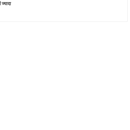
 ज्यादा