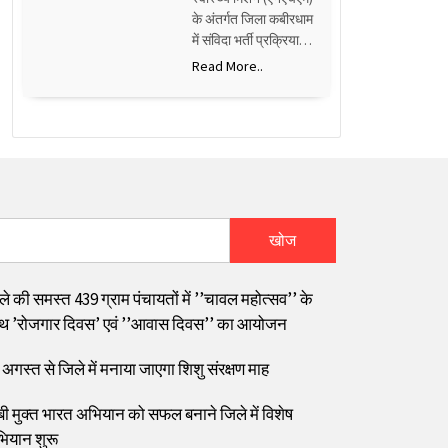
के अंतर्गत जिला कबीरधाम
में संविदा भर्ती प्रक्रिया…
Read More..
खोज
ले की समस्त 439 ग्राम पंचायतों में ’’चावल महोत्सव’’ के
थ ’रोजगार दिवस’ एवं ’’आवास दिवस’’ का आयोजन
 अगस्त से जिले में मनाया जाएगा शिशु संरक्षण माह
बी मुक्त भारत अभियान को सफल बनाने जिले में विशेष
ियान शुरू