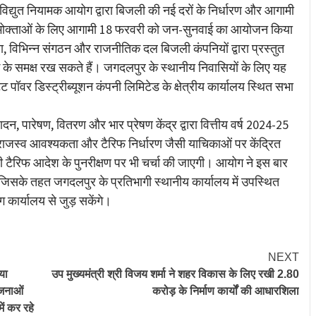
 विद्युत नियामक आयोग द्वारा बिजली की नई दरों के निर्धारण और आगामी
े उपभोक्ताओं के लिए आगामी 18 फरवरी को जन-सुनवाई का आयोजन किया
ता, विभिन्न संगठन और राजनीतिक दल बिजली कंपनियों द्वारा प्रस्तुत
े समक्ष रख सकते हैं। जगदलपुर के स्थानीय निवासियों के लिए यह
 पॉवर डिस्ट्रीब्यूशन कंपनी लिमिटेड के क्षेत्रीय कार्यालय स्थित सभा
दन, पारेषण, वितरण और भार प्रेषण केंद्र द्वारा वित्तीय वर्ष 2024-25
राजस्व आवश्यकता और टैरिफ निर्धारण जैसी याचिकाओं पर केंद्रित
री टैरिफ आदेश के पुनरीक्षण पर भी चर्चा की जाएगी। आयोग ने इस बार
, जिसके तहत जगदलपुर के प्रतिभागी स्थानीय कार्यालय में उपस्थित
 कार्यालय से जुड़ सकेंगे।
NEXT
या
उप मुख्यमंत्री श्री विजय शर्मा ने शहर विकास के लिए रखी 2.80
ोजनाओं
करोड़ के निर्माण कार्यों की आधारशिला
ें कर रहे