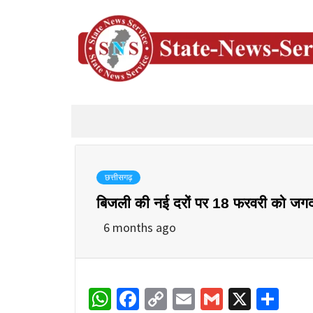
छत्तीसगढ़
बिजली की नई दरों पर 18 फरवरी को जगदल
6 months ago
WhatsApp
Facebook
Copy
Email
Gmail
X
Sha