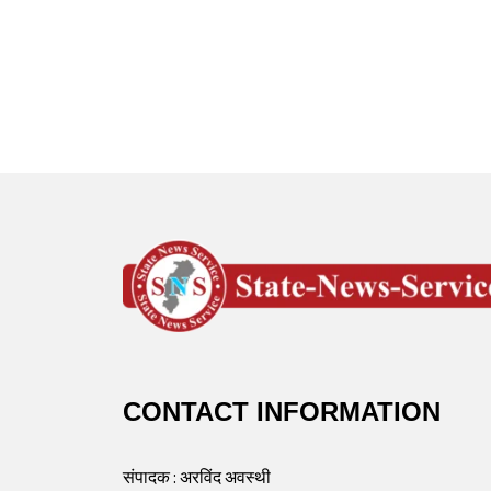
CONTACT INFORMATION
संपादक : अरविंद अवस्थी