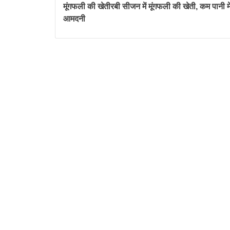
मूंगफली की खेतीरबी सीजन में मूंगफली की खेती, कम पानी में
आमदनी