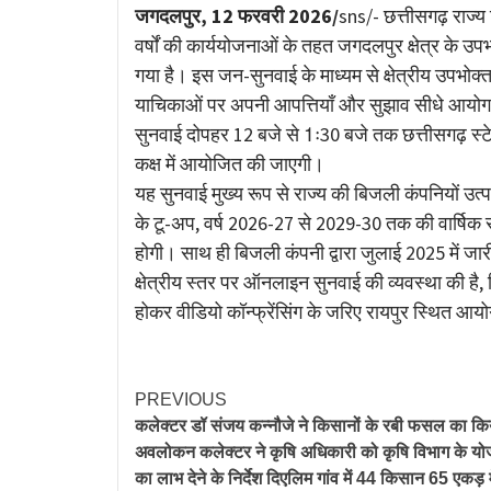
Link
जगदलपुर, 12 फरवरी 2026/
sns/- छत्तीसगढ़ राज्य
वर्षों की कार्ययोजनाओं के तहत जगदलपुर क्षेत्र क
गया है। इस जन-सुनवाई के माध्यम से क्षेत्रीय उपभोक्
याचिकाओं पर अपनी आपत्तियाँ और सुझाव सीधे आयोग क
सुनवाई दोपहर 12 बजे से 1ः30 बजे तक छत्तीसगढ़ स्टेट
कक्ष में आयोजित की जाएगी।
यह सुनवाई मुख्य रूप से राज्य की बिजली कंपनियों उत्पा
के टू-अप, वर्ष 2026-27 से 2029-30 तक की वार्षिक 
होगी। साथ ही बिजली कंपनी द्वारा जुलाई 2025 में जा
क्षेत्रीय स्तर पर ऑनलाइन सुनवाई की व्यवस्था की है
होकर वीडियो कॉन्फ्रेंसिंग के जरिए रायपुर स्थित आयोग
PREVIOUS
कलेक्टर डॉ संजय कन्नौजे ने किसानों के रबी फसल का कि
अवलोकन कलेक्टर ने कृषि अधिकारी को कृषि विभाग के य
का लाभ देने के निर्देश दिएलिम गांव में 44 किसान 65 एकड़ म