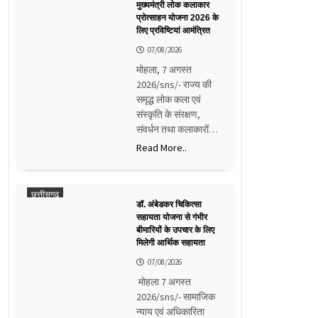
मुख्यमंत्री लोक कलाकार
प्रोत्साहन योजना 2026 के
लिए प्रविष्टियां आमंत्रित
07/08/2026
मोहला, 7 अगस्त
2026/sns/- राज्य की
समृद्ध लोक कला एवं
संस्कृति के संरक्षण,
संवर्धन तथा कलाकारों…
Read More..
छत्तीसगढ़
डॉ. अंबेडकर चिकित्सा
सहायता योजना से गंभीर
बीमारियों के उपचार के लिए
मिलेगी आर्थिक सहायता
07/08/2026
मोहला 7 अगस्त
2026/sns/- सामाजिक
न्याय एवं अधिकारिता