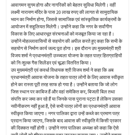
आवागमन सुगम होगा और नागरिकों को बेहतर सुविधा मिलेगी। वहीं
लक्ष्मी नारायण मंदिर के पास 20 लाख रुपए की लागत से सामुदायिक
भवन का निर्माण होगा, जिससे सामाजिक एवं सांस्कृतिक कार्यक्रमों के
आयोजन में सहूलियत मिलेगी। उन्होंने कहा कि नगर के सर्वांगीण
विकास के लिए आधारभूत संरचनाओं को मजबूत किया जा रहा है।
उन्होंने मोहल्लावासियों से सहयोग की अपील करते हुए कहा कि सभी के
सहयोग से निर्माण कार्य जल्द पूरा होगा। इस दौरान उप मुख्यमंत्री श्री
विजय शर्मा ने प्रधानमंत्री उज्ज्वला योजना के तहत पात्र हितग्राहियों
को निःशुल्क गैस सिलेंडर एवं चूल्हा वितरित किया।
उप मुख्यमंत्री एवं कवर्धा विधायक श्री विजय शर्मा ने कहा कि अब
प्रधानमंत्री आवास योजना के तहत पात्र लोगों के लिए आवास स्वीकृत
होने का रास्ता पूरी तरह साफ हो गया है। उन्होंने बताया कि जो लोग
जिस स्थान पर काबिज हैं और वहां समेकित कर, बिजली बिल तथा
संपत्ति कर जमा कर रहे हैं या जिनके पास पुराना पट्टा है लेकिन उसका
नवीनीकरण नहीं हुआ है, ऐसे सभी पात्र लोगों का प्रधानमंत्री आवास
स्वीकृत किया जाएगा। नगर पालिका द्वारा उन्हें कब्जे का प्रमाण पत्र
प्रदान किया जाएगा, जिसके बाद आवास की स्वीकृति में किसी प्रकार
की दिक्कत नहीं होगी। उन्होंने नगर पालिका अध्यक्ष को कहा कि ऐसे
सभी लोगों को शीघ्र प्रमाण पत्र उपलब्ध कराया जाए। उन्होंने बताया