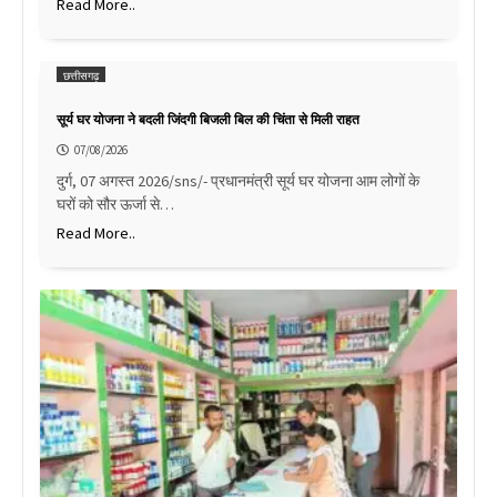
Read More..
छत्तीसगढ़
सूर्य घर योजना ने बदली जिंदगी बिजली बिल की चिंता से मिली राहत
07/08/2026
दुर्ग, 07 अगस्त 2026/sns/- प्रधानमंत्री सूर्य घर योजना आम लोगों के
घरों को सौर ऊर्जा से…
Read More..