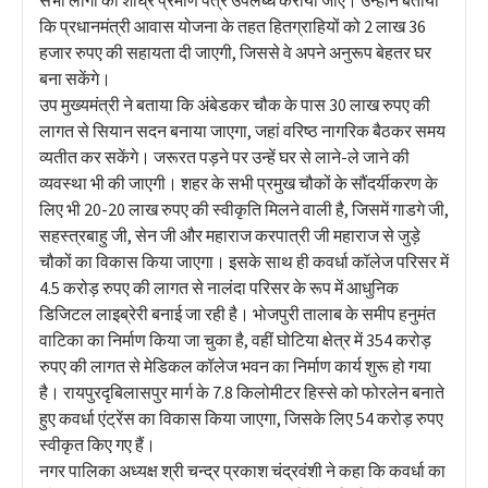
कि प्रधानमंत्री आवास योजना के तहत हितग्राहियों को 2 लाख 36
हजार रुपए की सहायता दी जाएगी, जिससे वे अपने अनुरूप बेहतर घर
बना सकेंगे।
उप मुख्यमंत्री ने बताया कि अंबेडकर चौक के पास 30 लाख रुपए की
लागत से सियान सदन बनाया जाएगा, जहां वरिष्ठ नागरिक बैठकर समय
व्यतीत कर सकेंगे। जरूरत पड़ने पर उन्हें घर से लाने-ले जाने की
व्यवस्था भी की जाएगी। शहर के सभी प्रमुख चौकों के सौंदर्यीकरण के
लिए भी 20-20 लाख रुपए की स्वीकृति मिलने वाली है, जिसमें गाडगे जी,
सहस्त्रबाहु जी, सेन जी और महाराज करपात्री जी महाराज से जुड़े
चौकों का विकास किया जाएगा। इसके साथ ही कवर्धा कॉलेज परिसर में
4.5 करोड़ रुपए की लागत से नालंदा परिसर के रूप में आधुनिक
डिजिटल लाइब्रेरी बनाई जा रही है। भोजपुरी तालाब के समीप हनुमंत
वाटिका का निर्माण किया जा चुका है, वहीं घोटिया क्षेत्र में 354 करोड़
रुपए की लागत से मेडिकल कॉलेज भवन का निर्माण कार्य शुरू हो गया
है। रायपुरदृबिलासपुर मार्ग के 7.8 किलोमीटर हिस्से को फोरलेन बनाते
हुए कवर्धा एंट्रेंस का विकास किया जाएगा, जिसके लिए 54 करोड़ रुपए
स्वीकृत किए गए हैं।
नगर पालिका अध्यक्ष श्री चन्द्र प्रकाश चंद्रवंशी ने कहा कि कवर्धा का