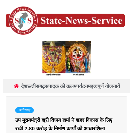
देश
छत्तीसगढ़
संपादक की कलम
पर्यटन
महत्वपूर्ण योजनायें
छत्तीसगढ़
उप मुख्यमंत्री श्री विजय शर्मा ने शहर विकास के लिए
रखी 2.80 करोड़ के निर्माण कार्यों की आधारशिला