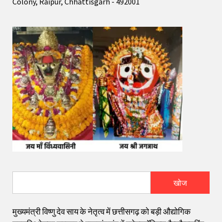
Colony, Raipur, Chhattisgarh - 492001
खोज
मुख्यमंत्री विष्णु देव साय के नेतृत्व में छत्तीसगढ़ को बड़ी औद्योगिक