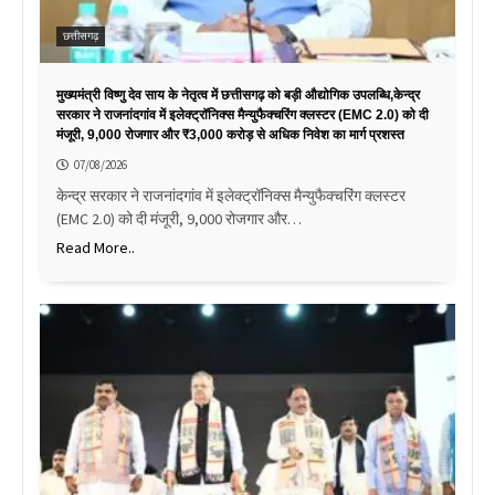
छत्तीसगढ़
मुख्यमंत्री विष्णु देव साय के नेतृत्व में छत्तीसगढ़ को बड़ी औद्योगिक उपलब्धि,केन्द्र
सरकार ने राजनांदगांव में इलेक्ट्रॉनिक्स मैन्युफैक्चरिंग क्लस्टर (EMC 2.0) को दी
मंजूरी, 9,000 रोजगार और ₹3,000 करोड़ से अधिक निवेश का मार्ग प्रशस्त
07/08/2026
केन्द्र सरकार ने राजनांदगांव में इलेक्ट्रॉनिक्स मैन्युफैक्चरिंग क्लस्टर
(EMC 2.0) को दी मंजूरी, 9,000 रोजगार और…
Read More..