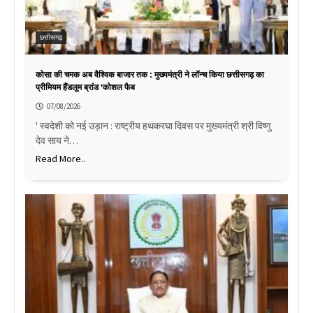
छत्तीसगढ़
कोसा की चमक अब वैश्विक बाजार तक : मुख्यमंत्री ने लॉन्च किया छत्तीसगढ़ का
प्रीमियम हैंडलूम ब्रांड ‘कोशल फैब
07/08/2026
' स्वदेशी को नई उड़ान : राष्ट्रीय हथकरघा दिवस पर मुख्यमंत्री श्री विष्णु
देव साय ने…
Read More..