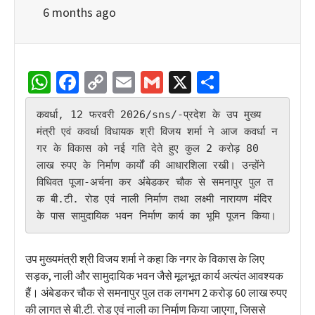
6 months ago
WhatsApp
Facebook
Copy
Email
Gmail
X
Share
Link
कवर्धा, 12 फरवरी 2026/sns/-प्रदेश के उप मुख्य
मंत्री एवं कवर्धा विधायक श्री विजय शर्मा ने आज कवर्धा न
गर के विकास को नई गति देते हुए कुल 2 करोड़ 80 
लाख रुपए के निर्माण कार्यों की आधारशिला रखी। उन्होंने 
विधिवत पूजा-अर्चना कर अंबेडकर चौक से समनापुर पुल त
क बी.टी. रोड एवं नाली निर्माण तथा लक्ष्मी नारायण मंदिर 
के पास सामुदायिक भवन निर्माण कार्य का भूमि पूजन किया।
उप मुख्यमंत्री श्री विजय शर्मा ने कहा कि नगर के विकास के लिए
सड़क, नाली और सामुदायिक भवन जैसे मूलभूत कार्य अत्यंत आवश्यक
हैं। अंबेडकर चौक से समनापुर पुल तक लगभग 2 करोड़ 60 लाख रुपए
की लागत से बी.टी. रोड एवं नाली का निर्माण किया जाएगा, जिससे