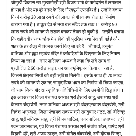
चौमुखी विकास उप मुख्यमंत्री श्री विजय शर्मा के मार्गदर्शन में लगातार
हो रहा है और यह पूरे शहर के लिए गौरवपूर्ण उपलब्धि है। उन्होंने बताया
कि 4 करोड़ 30 लाख रुपये की लागत से गौरव पथ रोड का निर्माण
कराया गया है। ठाकुर देव से नया बस स्टैंड तक तक 11 करोड़ 50
लाख रुपये की लागत से सड़क बनकर तैयार हो चुकी है। उन्होंने बताया
कि शहीद वीर स्तंभ चौक में शहीदों की प्रतिमा स्थापित की गई है और
शहर के हर क्षेत्र में विकास कार्य किए जा रहे हैं। चौपाटी, हनुमंत
वाटिका और बूढ़ा महादेव मंदिर में कांवड़ियों के विश्राम के लिए निर्माण
किया जा रहा है। नगर पालिका अध्यक्ष ने कहा कि लंबे समय से
प्रतीक्षित 2.60 करोड़ सड़क का आज भूमिपूजन किया जा रहा है,
जिससे क्षेत्रवासियों को बड़ी सुविधा मिलेगी। इसके साथ ही 20 लाख
रुपये की लागत से एक नए सामुदायिक भवन का निर्माण भी किया जाएगा,
जो सामाजिक और सांस्कृतिक गतिविधियों के लिए उपयोगी सिद्ध होगा।
इस अवसर पर जिला पंचायत अध्यक्ष श्री ईश्वरी साहू, उपाध्यक्ष श्री
कैलाश चंद्रवंशी, नगर पालिका अध्यक्ष श्री चंद्रप्रकाश चंद्रवंशी, श्री
नितेश अग्रवाल, जिला पंचायत सदस्य श्री रामकुमार भट्ट, डॉ. बीरेन्द्र
साहू, श्री मनिराम साहू, श्री विजय पाटिल, नगर पालिका उपाध्यक्ष श्री
पवन जायसवाल, पूर्व जिला पंचायत अध्यक्ष श्री संतोष पटेल, पार्षद श्री
बिहारी धुर्वे, श्री अजय ठाकुर, श्री योगेश चंद्रवंशी, श्री दीपक सिन्हा,