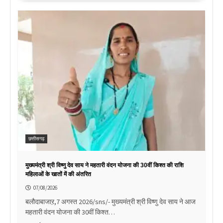
छत्तीसगढ़
मुख्यमंत्री श्री विष्णु देव साय ने महतारी वंदन योजना की 30वीं किश्त की राशि
महिलाओं के खातों में की अंतरित
07/08/2026
बलौदाबाजाऱ,7 अगस्त 2026/sns/- मुख्यमंत्री श्री विष्णु देव साय ने आज
महतारी वंदन योजना की 30वीं किश्त…