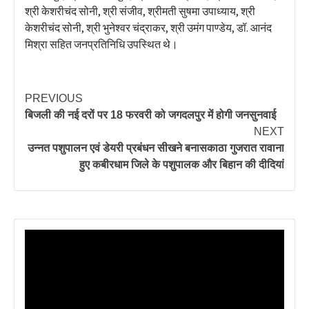
श्री केशरीचंद सोनी, श्री संजीव, श्रीमती सुषमा उपाध्याय, श्री
केशरीचंद सोनी, श्री भुनेश्वर चंद्राकर, श्री उमंग पाण्डेय, डॉ. आनंद
मिश्रा सहित जनप्रतिनिधि उपस्थित थे।
PREVIOUS
बिजली की नई दरों पर 18 फरवरी को जगदलपुर में होगी जनसुनवाई
NEXT
उन्नत पशुपालन एवं डेयरी प्रबंधन सीखने बनासकाठा गुजरात रावाना
हुए कबीरधाम जिले के पशुपालक और बिहान की दीदियां