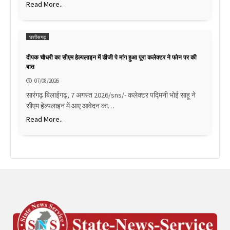
Read More..
छत्तीसगढ़
दीपक चौधरी का सीएम हेल्पलाइन में डीजी पे मांग हुआ पूरा कलेक्टर ने फोन पर की
बात
07/08/2026
सारंगढ़ बिलाईगढ़, 7 अगस्त 2026/sns/- कलेक्टर पद्मिनी भोई साहू ने
सीएम हेल्पलाइन में आए आवेदन का…
Read More..