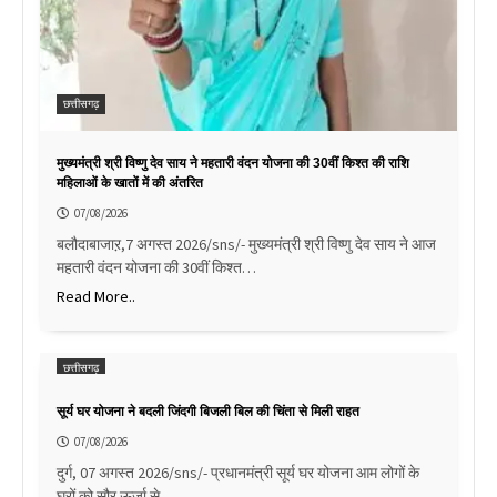
छत्तीसगढ़
मुख्यमंत्री श्री विष्णु देव साय ने महतारी वंदन योजना की 30वीं किश्त की राशि
महिलाओं के खातों में की अंतरित
07/08/2026
बलौदाबाजाऱ,7 अगस्त 2026/sns/- मुख्यमंत्री श्री विष्णु देव साय ने आज
महतारी वंदन योजना की 30वीं किश्त…
Read More..
छत्तीसगढ़
सूर्य घर योजना ने बदली जिंदगी बिजली बिल की चिंता से मिली राहत
07/08/2026
दुर्ग, 07 अगस्त 2026/sns/- प्रधानमंत्री सूर्य घर योजना आम लोगों के
घरों को सौर ऊर्जा से…