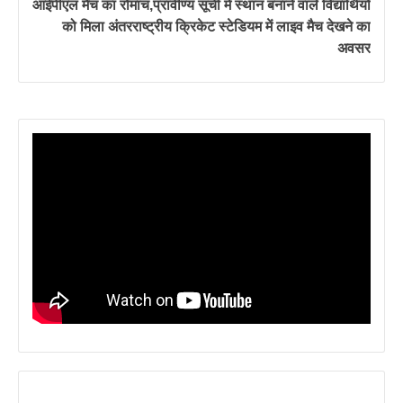
आईपीएल मैच का रोमांच,प्रावीण्य सूची में स्थान बनाने वाले विद्यार्थियों
को मिला अंतरराष्ट्रीय क्रिकेट स्टेडियम में लाइव मैच देखने का
अवसर