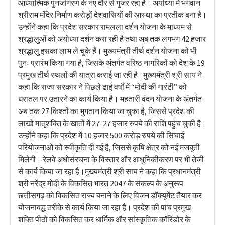
आध्यात्मिक पुनर्जागरण के नए दौर से गुजर रहा है। अयोध्या में भगवान
श्रीराम मंदिर निर्माण करोड़ों देशवासियों की आस्था का प्रतीक बना है।
उन्होंने कहा कि प्रदेश सरकार रामलला दर्शन योजना के माध्यम से
श्रद्धालुओं को अयोध्या दर्शन करा रही है तथा अब तक लगभग 42 हजार
श्रद्धालु इसका लाभ ले चुके हैं। मुख्यमंत्री तीर्थ दर्शन योजना को भी
पुनः प्रारंभ किया गया है, जिसके अंतर्गत वरिष्ठ नागरिकों को देश के 19
प्रमुख तीर्थ स्थलों की यात्रा कराई जा रही है।मुख्यमंत्री श्री साय ने
कहा कि राज्य सरकार ने पिछले ढाई वर्षों में “मोदी की गारंटी” को
धरातल पर उतारने का कार्य किया है। महतारी वंदन योजना के अंतर्गत
अब तक 27 किश्तों का भुगतान किया जा चुका है, जिससे प्रदेश की
लाखों मातृशक्ति के खातों में 27-27 हजार रुपये की राशि पहुंच चुकी है।
उन्होंने कहा कि प्रदेश में 10 हजार 500 करोड़ रुपये की सिंचाई
परियोजनाओं को स्वीकृति दी गई है, जिससे कृषि क्षेत्र को नई मजबूती
मिलेगी। रेलवे अधोसंरचना के विस्तार और आधुनिकीकरण पर भी तेजी
से कार्य किया जा रहा है।मुख्यमंत्री श्री साय ने कहा कि प्रधानमंत्री
श्री नरेंद्र मोदी के विकसित भारत 2047 के संकल्प के अनुरूप
छत्तीसगढ़ को विकसित राज्य बनाने के लिए विजन डॉक्यूमेंट तैयार कर
योजनाबद्ध तरीके से कार्य किया जा रहा है। प्रदेश की पांच प्रमुख
शक्ति पीठों को विकसित कर धार्मिक और सांस्कृतिक कॉरिडोर के