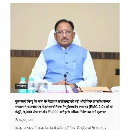
छत्तीसगढ़
मुख्यमंत्री विष्णु देव साय के नेतृत्व में छत्तीसगढ़ को बड़ी औद्योगिक उपलब्धि,केन्द्र
सरकार ने राजनांदगांव में इलेक्ट्रॉनिक्स मैन्युफैक्चरिंग क्लस्टर (EMC 2.0) को दी
मंजूरी, 9,000 रोजगार और ₹3,000 करोड़ से अधिक निवेश का मार्ग प्रशस्त
07/08/2026
केन्द्र सरकार ने राजनांदगांव में इलेक्ट्रॉनिक्स मैन्युफैक्चरिंग क्लस्टर