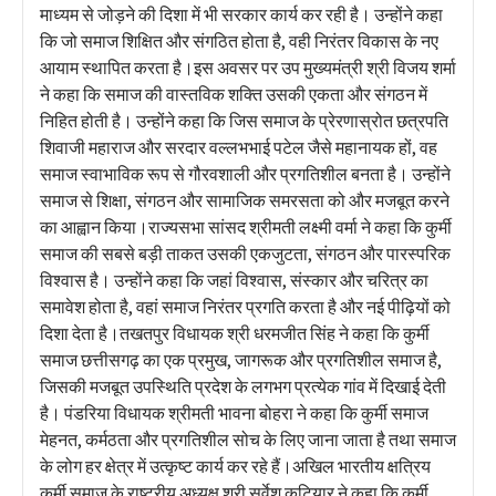
माध्यम से जोड़ने की दिशा में भी सरकार कार्य कर रही है। उन्होंने कहा
कि जो समाज शिक्षित और संगठित होता है, वही निरंतर विकास के नए
आयाम स्थापित करता है।इस अवसर पर उप मुख्यमंत्री श्री विजय शर्मा
ने कहा कि समाज की वास्तविक शक्ति उसकी एकता और संगठन में
निहित होती है। उन्होंने कहा कि जिस समाज के प्रेरणास्रोत छत्रपति
शिवाजी महाराज और सरदार वल्लभभाई पटेल जैसे महानायक हों, वह
समाज स्वाभाविक रूप से गौरवशाली और प्रगतिशील बनता है। उन्होंने
समाज से शिक्षा, संगठन और सामाजिक समरसता को और मजबूत करने
का आह्वान किया।राज्यसभा सांसद श्रीमती लक्ष्मी वर्मा ने कहा कि कुर्मी
समाज की सबसे बड़ी ताकत उसकी एकजुटता, संगठन और पारस्परिक
विश्वास है। उन्होंने कहा कि जहां विश्वास, संस्कार और चरित्र का
समावेश होता है, वहां समाज निरंतर प्रगति करता है और नई पीढ़ियों को
दिशा देता है।तखतपुर विधायक श्री धरमजीत सिंह ने कहा कि कुर्मी
समाज छत्तीसगढ़ का एक प्रमुख, जागरूक और प्रगतिशील समाज है,
जिसकी मजबूत उपस्थिति प्रदेश के लगभग प्रत्येक गांव में दिखाई देती
है। पंडरिया विधायक श्रीमती भावना बोहरा ने कहा कि कुर्मी समाज
मेहनत, कर्मठता और प्रगतिशील सोच के लिए जाना जाता है तथा समाज
के लोग हर क्षेत्र में उत्कृष्ट कार्य कर रहे हैं।अखिल भारतीय क्षत्रिय
कुर्मी समाज के राष्ट्रीय अध्यक्ष श्री सर्वेश कटियार ने कहा कि कुर्मी