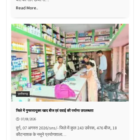
Read More..
छत्तीसगढ़
जिले में गुणवत्तायुक्त खाद बीज एवं दवाई की पर्याप्त उपलब्धता
07/08/2026
दुर्ग, 07 अगस्त 2026/sns/- जिले में कुल 243 उर्वरक, 476 बीज, 18
कीटनाशक के नमूने प्रयोगशाला…