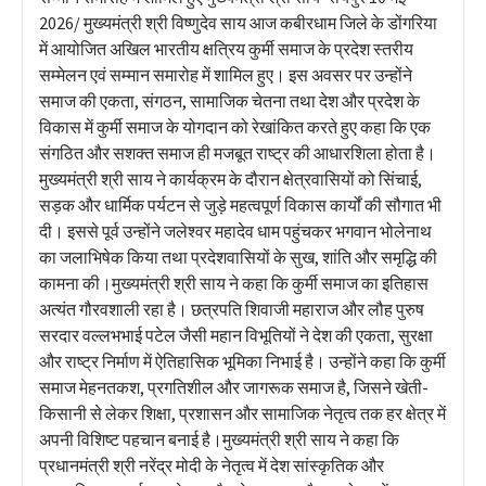
2026/ मुख्यमंत्री श्री विष्णुदेव साय आज कबीरधाम जिले के डोंगरिया
में आयोजित अखिल भारतीय क्षत्रिय कुर्मी समाज के प्रदेश स्तरीय
सम्मेलन एवं सम्मान समारोह में शामिल हुए। इस अवसर पर उन्होंने
समाज की एकता, संगठन, सामाजिक चेतना तथा देश और प्रदेश के
विकास में कुर्मी समाज के योगदान को रेखांकित करते हुए कहा कि एक
संगठित और सशक्त समाज ही मजबूत राष्ट्र की आधारशिला होता है।
मुख्यमंत्री श्री साय ने कार्यक्रम के दौरान क्षेत्रवासियों को सिंचाई,
सड़क और धार्मिक पर्यटन से जुड़े महत्वपूर्ण विकास कार्यों की सौगात भी
दी। इससे पूर्व उन्होंने जलेश्वर महादेव धाम पहुंचकर भगवान भोलेनाथ
का जलाभिषेक किया तथा प्रदेशवासियों के सुख, शांति और समृद्धि की
कामना की।मुख्यमंत्री श्री साय ने कहा कि कुर्मी समाज का इतिहास
अत्यंत गौरवशाली रहा है। छत्रपति शिवाजी महाराज और लौह पुरुष
सरदार वल्लभभाई पटेल जैसी महान विभूतियों ने देश की एकता, सुरक्षा
और राष्ट्र निर्माण में ऐतिहासिक भूमिका निभाई है। उन्होंने कहा कि कुर्मी
समाज मेहनतकश, प्रगतिशील और जागरूक समाज है, जिसने खेती-
किसानी से लेकर शिक्षा, प्रशासन और सामाजिक नेतृत्व तक हर क्षेत्र में
अपनी विशिष्ट पहचान बनाई है।मुख्यमंत्री श्री साय ने कहा कि
प्रधानमंत्री श्री नरेंद्र मोदी के नेतृत्व में देश सांस्कृतिक और