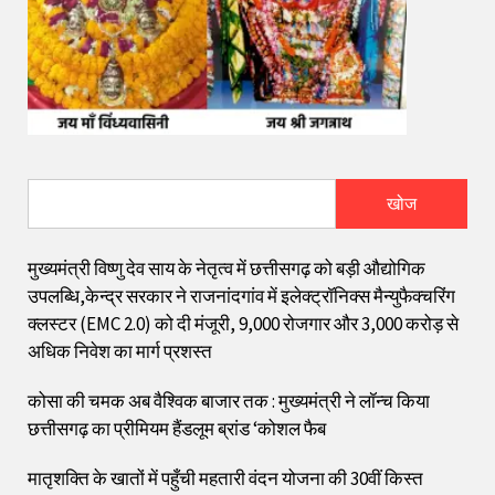
खोज
मुख्यमंत्री विष्णु देव साय के नेतृत्व में छत्तीसगढ़ को बड़ी औद्योगिक
उपलब्धि,केन्द्र सरकार ने राजनांदगांव में इलेक्ट्रॉनिक्स मैन्युफैक्चरिंग
क्लस्टर (EMC 2.0) को दी मंजूरी, 9,000 रोजगार और ₹3,000 करोड़ से
अधिक निवेश का मार्ग प्रशस्त
कोसा की चमक अब वैश्विक बाजार तक : मुख्यमंत्री ने लॉन्च किया
छत्तीसगढ़ का प्रीमियम हैंडलूम ब्रांड ‘कोशल फैब
मातृशक्ति के खातों में पहुँची महतारी वंदन योजना की 30वीं किस्त