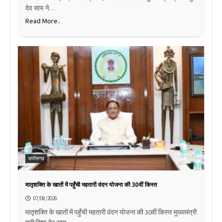
देव साय ने…
Read More..
छत्तीसगढ़
मातृशक्ति के खातों में पहुँची महतारी वंदन योजना की 30वीं किस्त
07/08/2026
मातृशक्ति के खातों में पहुँची महतारी वंदन योजना की 30वीं किस्त मुख्यमंत्री