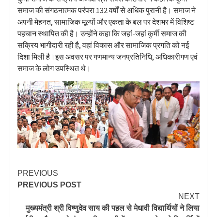
समाज की संगठनात्मक परंपरा 132 वर्षों से अधिक पुरानी है। समाज ने
अपनी मेहनत, सामाजिक मूल्यों और एकता के बल पर देशभर में विशिष्ट
पहचान स्थापित की है। उन्होंने कहा कि जहां-जहां कुर्मी समाज की
सक्रिय भागीदारी रही है, वहां विकास और सामाजिक प्रगति को नई
दिशा मिली है।इस अवसर पर गणमान्य जनप्रतिनिधि, अधिकारीगण एवं
समाज के लोग उपस्थित थे।
PREVIOUS
PREVIOUS POST
NEXT
मुख्यमंत्री श्री विष्णुदेव साय की पहल से मेधावी विद्यार्थियों ने लिया