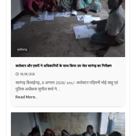
छत्तीसगढ़
कलेक्टर और एसपी ने अधिकारियों के साथ किया उप जेल सारंगढ़ का निरीक्षण
08/08/2026
सारंगढ़ बिलाईगढ़, 8 अगस्त 2026/ sns/- कलेक्टर पद्मिनी भोई साहू एवं
पुलिस अधीक्षक सुनील शर्मा ने…
Read More..