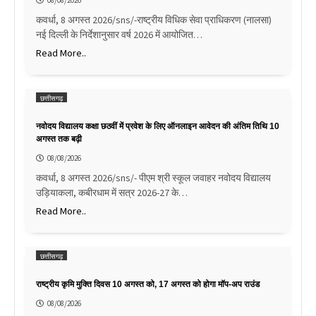
कवर्धा, 8 अगस्त 2026/sns/-राष्ट्रीय विधिक सेवा प्राधिकरण (नालसा)
नई दिल्ली के निर्देशानुसार वर्ष 2026 में आयोजित…
Read More..
छत्तीसगढ़
नवोदय विद्यालय कक्षा छठवीं में प्रवेश के लिए ऑनलाइन आवेदन की अंतिम तिथि 10
अगस्त तक बढ़ी
08/08/2026
कवर्धा, 8 अगस्त 2026/sns/- पीएम श्री स्कूल जवाहर नवोदय विद्यालय
उड़ियाकला, कबीरधाम में सत्र 2026-27 के…
Read More..
छत्तीसगढ़
राष्ट्रीय कृमि मुक्ति दिवस 10 अगस्त को, 17 अगस्त को होगा मॉप-अप राउंड
08/08/2026