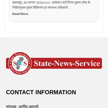
महासमुंद, 08 अगस्त 2026/sns/- कलेक्टर श्री विनय कुमार लंगेह के
निर्देशानुसार मुख्य चिकित्सा एवं स्वास्थ्य अधिकारी…
Read More..
CONTACT INFORMATION
संपादक : अरविंद अवस्थी