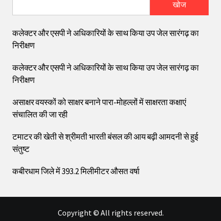
खोज
कलेक्टर और एसपी ने अधिकारियों के साथ किया उप जेल सारंगढ़ का
निरीक्षण
कलेक्टर और एसपी ने अधिकारियों के साथ किया उप जेल सारंगढ़ का
निरीक्षण
असाक्षर वयस्कों को साक्षर बनाने पारा-मोहल्लों में साक्षरता कक्षाएं
संचालित की जा रही
टमाटर की खेती से श्रीमती भारती बंसल की आय बढ़ी आमदनी से हुई
संतुष्ट
कबीरधाम जिले में 393.2 मिलीमीटर औसत वर्षा
Copyright © All rights reserved.