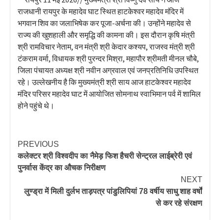
राजधानी रायपुर के महादेव घाट स्थित हाटकेश्वर महादेव मंदिर में
भगवान शिव का जलाभिषेक कर पूजा-अर्चना की। उन्होंने महादेव से
राज्य की खुशहाली और समृद्धि की कामना की। इस दौरान कृषि मंत्री
श्री रामविचार नेताम, वन मंत्री श्री केदार कश्यप, राजस्व मंत्री श्री
टंकराम वर्मा, विधायक श्री पुरन्दर मिश्रा, महापौर श्रीमती मीनल चौबे,
जिला पंचायत अध्यक्ष श्री नवीन अग्रवाल एवं जनप्रतिनिधि उपस्थित
रहे। उल्लेखनीय है कि मुख्यमंत्री श्री साय आज हाटकेश्वर महादेव
मंदिर परिसर महादेव घाट में आयोजित सोमनाथ स्वाभिमान पर्व में शामिल
होने पहुंचे थे।
PREVIOUS
कलेक्टर श्री विश्वदीप का नैमेड़ फिश हैचरी सेन्ट्रल लाईब्रेरी एवं
पुनर्वास केंद्र का औचक निरीक्षण
NEXT
लुण्ड्रा में मिली दुर्लभ ताड़पत्र पांडुलिपियां 78 वर्षीय साधु शाह वर्षों
से कर रहे संरक्षण