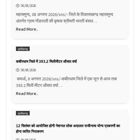
08/08/2026
महासमुन्द, 08 अगस्त 2026/sns/- जिले के विकासखण्ड महासमुन्द
अंतर्गत ग्राम गोंडपाली की कृषक श्रीमती भारती बंसल…
Read More..
छत्तीसगढ़
कबीरधाम जिले में 393.2 मिलीमीटर औसत वर्षा
08/08/2026
कवर्धा, 8 अगस्त 2026/sns/-कबीरधाम जिले में एक जून से आज तक
393.2 मिली मीटर औसत वर्षा…
Read More..
छत्तीसगढ़
12 सितंबर को आयोजित होगी नेशनल लोक अदालत राजीनामा योग्य प्रकरणों का
होगा त्वरित निराकरण
08/08/2026