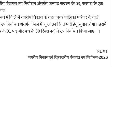
तरीय पंचायत उप निर्वाचन अंतर्गत जनपद सदस्य के 03, सरपंच के एक
ुनाव –
ाचन में जिले में नगरीय निकाय के तहत नगर पालिका परिषद के वार्ड
उप निर्वाचन अंतर्गत जिले में कुल 34 रिक्त पदों हेतु चुनाव होगा। इसमें
के 01 पद और पंच के 30 रिक्त पदों में उप निर्वाचन किया जाएगा।
NEXT
नगरीय निकाय एवं त्रिस्तरीय पंचायत उप निर्वाचन-2026