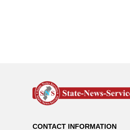
CONTACT INFORMATION