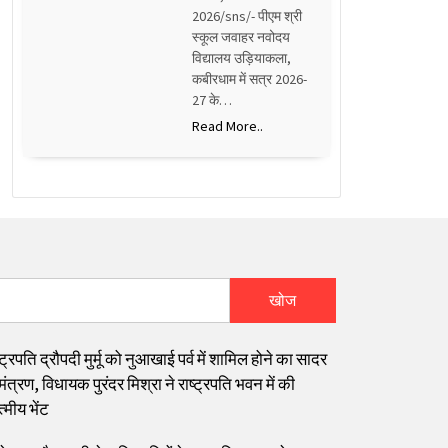
2026/sns/- पीएम श्री
स्कूल जवाहर नवोदय
विद्यालय उड़ियाकला,
कबीरधाम में सत्र 2026-
27 के…
Read More..
खोज
्ट्रपति द्रौपदी मुर्मू को नुआखाई पर्व में शामिल होने का सादर
त्रण, विधायक पुरंदर मिश्रा ने राष्ट्रपति भवन में की
्मीय भेंट