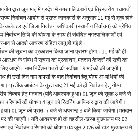
ग द्वारा जून माह में प्रदेश में नगरपालिकाओं एवं त्रिस्तरीय पंचायतों
ाज्य निर्वाचन आयोग से प्राप्त जानकारी के अनुसार 11 मई से शुरू होने
के कलेक्टर एवं जिला निर्वाचन अधिकारी (स्थानीय निर्वाचन) को प्रेषित
उप निर्वाचन तिथि की घोषणा के साथ ही संबंधित नगरपालिकाओं एवं
ाल प्रभाव से आदर्श आचरण संहिता लागू हो गई है।
्वाचन की सूचना का प्रकाशन किया जाना प्रारंभ होगा। 11 मई को ही
के आरक्षण के संबंध में सूचना का प्रकाशन, मतदान केन्द्रों की सूची का
ए जाएंगे। नाम निर्देशन पत्रों की संवीक्षा 19 मई को की जाएगी।
ही उसी दिन नाम वापसी के बाद निर्वाचन हेतु योग्य अभ्यर्थियों की
ा। प्रतीक आबंटन के तुरंत बाद 21 मई को ही निर्वाचन हेतु योग्य
गरीय निकाय हेतु मतदान (यदि आवश्यक हुआ) 01 जून को सुबह 8 बजे से
परिणामों की घोषणा 4 जून को रिटर्निंग आफिसर द्वारा की जायेगी।
क हुआ) 01 जून को प्रातः 7 बजे से अपरान्ह 3 बजे किया जायेगा।मतदान
्रों पर की जाएगी। यदि आवश्यक हो तो तहसील-खण्ड मुख्यालय पर 02
 एवं निर्वाचन परिणामों की घोषणा 04 जून 2026 को खंड मुख्यालय में