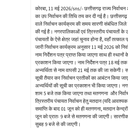
Link
कोरबा, 11 मई 2026/sns/- छत्तीसगढ़ राज्य निर्वाचन आयो
का उप निर्वाचन की तिथि तय कर दी गई है। छत्तीसगढ़ र
वाले निर्वाचन कार्यक्रम की समय सारणी संबंधित जिले 
की गई है। नगरपालिकाओं एवं त्रिस्तरीय पंचायतों के 
पंचायतों के ऐसे क्षेत्र जहां चुनाव होना है, वहाँ तत्क
जारी निर्वाचन कार्यक्रम अनुसार 11 मई 2026 को निर
नाम निर्देशन पत्र प्राप्त किया जाएगा साथ ही स्थानों 
प्रकाशन किया जाएगा। नाम निर्देशन पत्र 18 मई तक लि
अभ्यर्थिता से नाम वापसी 21 मई तक की जा सकेगी। साथ 
सूची तैयार कर निर्वाचन प्रतीकों का आबंटन किया जाएग
अभ्यर्थियों की सूची का प्रकाशन भी किया जाएगा। न
शाम 5 बजे तक किया जाएगा तथा मतगणना और निर्वाचन 
त्रिस्तरीय पंचायत निर्वाचन हेतु मतदान (यदि आवश्य
समाप्ति के बाद 01 जून को ही मतगणना, मतदान केन्द
जून को प्रातः 9 बजे से मतगणना की जाएगी। सारणीकरण
सुबह 9 बजे से की जाएगी।