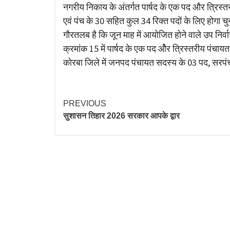
नगरीय निकाय के अंतर्गत पार्षद के एक पद और त्रिस्
एवं पंच के 30 सहित कुल 34 रिक्त पदों के लिए होगा च
गौरतलब है कि जून माह में आयोजित होने वाले उप निर्व
क्रमांक 15 में पार्षद के एक पद ओैर त्रिस्तरीय पंचायत 
कोरबा जिले में जनपद पंचायत सदस्य के 03 पद, सरपंच 
PREVIOUS
सुशासन तिहार 2026 सरकार आपके द्वार