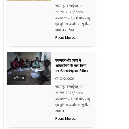
सारंगढ़ बिलाईगढ़, 8
अगस्त 2026/ sns/-
कलेक्टर पद्मिनी भोई साहू
एवं पुलिस अधीक्षक सुनील
शर्मा ने सारंगढ़…
Read More..
कलेक्टर और एसपी ने
अधिकारियों के साथ किया
उप जेल सारंगढ़ का निरीक्षण
छत्तीसगढ़
08/08/2026
सारंगढ़ बिलाईगढ़, 8
अगस्त 2026/ sns/-
कलेक्टर पद्मिनी भोई साहू
एवं पुलिस अधीक्षक सुनील
शर्मा ने…
Read More..