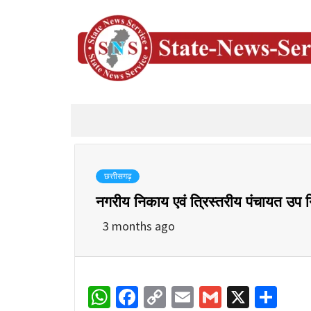
छत्तीसगढ़
नगरीय निकाय एवं त्रिस्तरीय पंचायत उप 
3 months ago
WhatsApp
Facebook
Copy
Email
Gmail
X
Sha