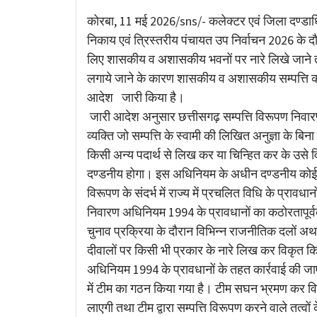
Link
कोरबा, 11 मई 2026/sns/- कलेक्टर एवं जिला दण्डाधिक
निकाय एवं त्रिस्तरीय पंचायत उप निर्वाचन 2026 के दौर
लिए शासकीय व अशासकीय भवनों पर नारे लिखे जाने तथा 
लगाये जाने के कारण शासकीय व अशासकीय सम्पत्ति का स
आदेश जारी किया है।
जारी आदेश अनुसार छत्तीसगढ़ सम्पत्ति विरूपण निवा
व्यक्ति जो सम्पत्ति के स्वामी की लिखित अनुज्ञा के बिना
किसी अन्य पदार्थ से लिख कर या चिन्हित कर के उसे व
दण्डनीय होगा। इस अधिनियम के अधीन दण्डनीय कोई भी अ
विरूपण के संदर्भ में राज्य में प्रचलित विधि के प्राव
निवारण अधिनियम 1994 के प्रावधानों का कठोरतापूर्वक
चुनाव प्रक्रिया के दौरान विभिन्न राजनीतिक दलों अथ
दीवालों पर किसी भी प्रकार के नारे लिख कर विकृत किय
अधिनियम 1994 के प्रावधानों के तहत कार्रवाई की जाएगी।
में टीम का गठन किया गया है। टीम सघन भ्रमण कर विरूपित
लाएगी तथा टीम द्वारा सम्पत्ति विरूपण करने वाले तत्व