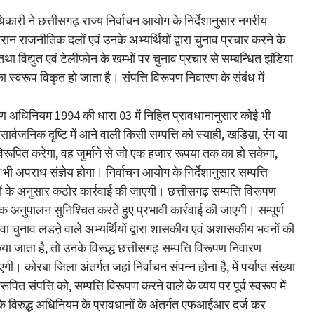
ारी ने छत्तीसगढ़ राज्य निर्वाचन आयोग के निर्देशानुसार नगरीय
ान राजनीतिक दलों एवं उनके अभ्यर्थियों द्वारा चुनाव प्रचार करने के
विद्युत एवं टेलीफोन के खम्भों पर चुनाव प्रचार से सम्बन्धित झंडिया
्वरूप विकृत हो जाता है। संपत्ति विरूपण निवारण के संबंध में
रण अधिनियम 1994 की धारा 03 में निहित प्रावधानानुसार कोई भी
 सार्वजनिक दृष्टि में आने वाली किसी सम्पत्ति को स्याही, खडिय़ा, रंग या
िरूपित करेगा, वह जुर्माने से जो एक हजार रूपया तक का हो सकेगा,
पराध संज्ञेय होगा। निर्वाचन आयोग के निर्देशानुसार सम्पत्ति
धानों के अनुसार कठोर कार्रवाई की जाएगी। छत्तीसगढ़ सम्पत्ति विरूपण
 अनुपालन सुनिश्चित करते हुए प्रभावी कार्रवाई की जाएगी। सम्पूर्ण
वा चुनाव लडऩे वाले अभ्यर्थियों द्वारा शासकीय एवं अशासकीय भवनों की
ा जाता है, तो उनके विरूद्ध छत्तीसगढ़ सम्पत्ति विरूपण निवारण
 कोरबा जिला अंतर्गत जहां निर्वाचन संपन्न होना है, में पर्याप्त संख्या
 संपत्ति को, सम्पत्ति विरूपण करने वाले के व्यय पर पूर्व स्वरूप में
ों के विरुद्ध अधिनियम के प्रावधानों के अंतर्गत एफआईआर दर्ज कर