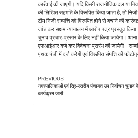
कार्रवाई की जाएगी। यदि किसी राजनीतिक दल या निर्वाचन
की लिखित सहमति के विरूपित किया जाता है, तो निजी सम्प
टीम निजी सम्पत्ति को विरूपित होने से बचाने की कार्रव
जांच कर सक्षम न्यायालय में आरोप पत्र प्रस्तुत किय
चुनाव प्रचार-प्रसार के लिए नहीं किया जायेगा। थाना प्
एफआईआर दर्ज कर विवेचना प्रारंभ की जायेगी। सम्बन्धि
पृथक पंजी में दर्ज करेगी एवं विरूपित संपत्ति की फोटो
PREVIOUS
नगरपालिकाओं एवं त्रि-स्तरीय पंचायत उप निर्वाचन चुनाव 
कार्यक्रम जारी