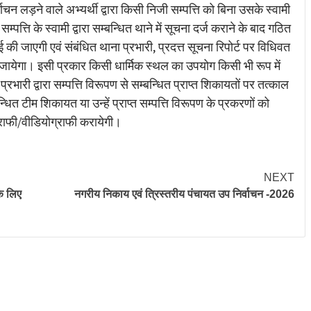
 लड़ने वाले अभ्यर्थी द्वारा किसी निजी सम्पत्ति को बिना उसके स्वामी
त्ति के स्वामी द्वारा सम्बन्धित थाने में सूचना दर्ज कराने के बाद गठित
ाई की जाएगी एवं संबंधित थाना प्रभारी, प्रदत्त सूचना रिपोर्ट पर विधिवत
ा जायेगा। इसी प्रकार किसी धार्मिक स्थल का उपयोग किसी भी रूप में
रभारी द्वारा सम्पत्ति विरूपण से सम्बन्धित प्राप्त शिकायतों पर तत्काल
त टीम शिकायत या उन्हें प्राप्त सम्पत्ति विरूपण के प्रकरणों को
ग्राफी/वीडियोग्राफी करायेगी।
NEXT
के लिए
नगरीय निकाय एवं त्रिस्तरीय पंचायत उप निर्वाचन -2026