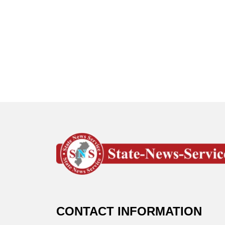
CONTACT INFORMATION