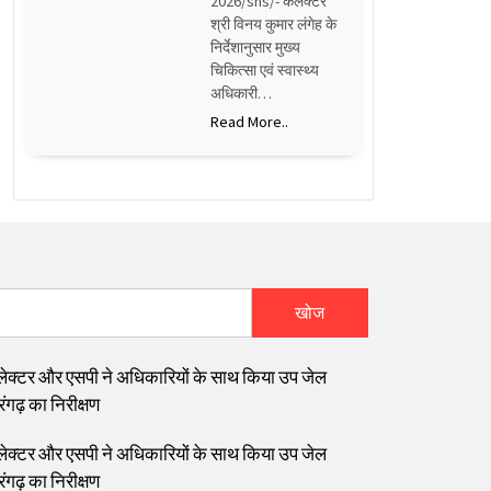
2026/sns/- कलेक्टर
श्री विनय कुमार लंगेह के
निर्देशानुसार मुख्य
चिकित्सा एवं स्वास्थ्य
अधिकारी…
Read More..
खोज
ेक्टर और एसपी ने अधिकारियों के साथ किया उप जेल
ंगढ़ का निरीक्षण
ेक्टर और एसपी ने अधिकारियों के साथ किया उप जेल
ंगढ़ का निरीक्षण