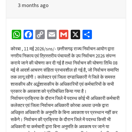
3 months ago
WhatsApp
Facebook
Copy
Email
Gmail
X
Share
Link
कोरबा , 11 मई 2026/sns/- छत्तीसगढ़ राज्य निर्वाचन आयोग द्वारा
नगरीय निकाय एवं त्रिस्तरीय पंचायतों के उप निर्वाचन 2026 संपन्न
कराये जाने की घोषणा कर दी गई है तथा निर्वाचन की घोषणा तिथि 08
मई से आदर्श आचरण संहिता प्रभावशील हो गई है, जो निर्वाचन समाप्ति
तक लागू रहेंगी। कलेक्टर एवं जिला दण्डाधिकारी ने जिले के समस्त
शासकीय और अर्द्धशासकीय के अधिकारियों एवं कर्मचारियों के सभी
प्रकार के अवकाश को प्रतिबंधित किया गया है।
निर्वाचन प्रक्रिया के दौरान जिले में पदस्थ कोई भी अधिकारी कर्मचारी
कलेक्टर एवं जिला निर्वाचन अधिकारी कोरबा अथवा उनके द्वारा
अधिकृत अधिकारी के अनुमति के बिना अवकाश पर प्रस्थान नहीं कर
सकेंगे। निर्वाचन की प्रक्रिया के दौरान जिले में पदस्थ किसी भी
अधिकारी या कर्मचारी द्वारा बिना अनुमति के अवकाष पर जाने या