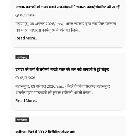
असाक्षर वयस्कों को साक्षर बनाने पारा-मोहल्लों में साक्षरता कक्षाएं संचालित की जा रही
08/08/2026
महासमुंद, 08 अगस्त 2026/sns/- भारत सरकार द्वारा संचालित उल्लास
नव भारत साक्षरता कार्यक्रम के अंतर्गत जिले…
Read More..
छत्तीसगढ़
टमाटर की खेती से श्रीमती भारती बंसल की आय बढ़ी आमदनी से हुई संतुष्ट
08/08/2026
महासमुन्द, 08 अगस्त 2026/sns/- जिले के विकासखण्ड महासमुन्द
अंतर्गत ग्राम गोंडपाली की कृषक श्रीमती भारती बंसल…
Read More..
छत्तीसगढ़
कबीरधाम जिले में 393.2 मिलीमीटर औसत वर्षा