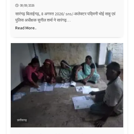
08/08/2026
सारंगढ़ बिलाईगढ़, 8 अगस्त 2026/ sns/-कलेक्टर पद्मिनी भोई साहू एवं
पुलिस अधीक्षक सुनील शर्मा ने सारंगढ़…
Read More..
छत्तीसगढ़