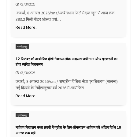
08/08/2026
कवर्धा, 8 अगस्त 2026/sns/-कबीरधाम जिले में एक जून से आज तक
393.2 मिली मीटर औसत वर्षा…
Read More..
छत्तीसगढ़
12 सितंबर को आयोजित होगी नेशनल लोक अदालत राजीनामा योग्य प्रकरणों का
होगा त्वरित निराकरण
08/08/2026
कवर्धा, 8 अगस्त 2026/sns/-राष्ट्रीय विधिक सेवा प्राधिकरण (नालसा)
नई दिल्ली के निर्देशानुसार वर्ष 2026 में आयोजित…
Read More..
छत्तीसगढ़
नवोदय विद्यालय कक्षा छठवीं में प्रवेश के लिए ऑनलाइन आवेदन की अंतिम तिथि 10
अगस्त तक बढ़ी