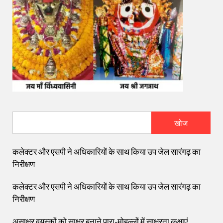
खोज
कलेक्टर और एसपी ने अधिकारियों के साथ किया उप जेल सारंगढ़ का
निरीक्षण
कलेक्टर और एसपी ने अधिकारियों के साथ किया उप जेल सारंगढ़ का
निरीक्षण
असाक्षर वयस्कों को साक्षर बनाने पारा-मोहल्लों में साक्षरता कक्षाएं