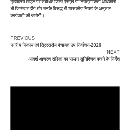
मुख्यालय छोड़ने पर संबंधित जिला प्रमुख या नियंत्रणकर्ता अधिकारी
भी जिम्मेदार होंगे और उनके विरूद्ध भी शासकीय नियमों के अनुसार
कार्यवाही की जायेगी।
PREVIOUS
नगरीय निकाय एवं त्रिस्तरीय पंचायत उप निर्वाचन-2026
NEXT
आदर्श आचरण संहिता का पालन सुनिश्चित करने के निर्देश