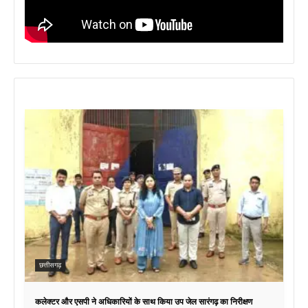
छत्तीसगढ़
कलेक्टर और एसपी ने अधिकारियों के साथ किया उप जेल सारंगढ़ का निरीक्षण