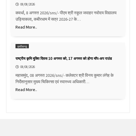
08/08/2026
कवर्धा, 8 अगस्त 2026/sns/- पीएम श्री स्कूल जवाहर नवोदय विद्यालय
उड़ियाकला, कबीरधाम में सत्र 2026-27 के…
Read More..
छत्तीसगढ़
राष्ट्रीय कृमि मुक्ति दिवस 10 अगस्त को, 17 अगस्त को होगा मॉप-अप राउंड
08/08/2026
महासमुंद, 08 अगस्त 2026/sns/- कलेक्टर श्री विनय कुमार लंगेह के
निर्देशानुसार मुख्य चिकित्सा एवं स्वास्थ्य अधिकारी…
Read More..