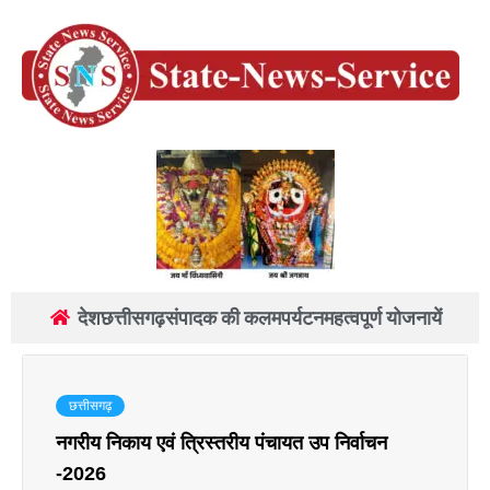
देश
छत्तीसगढ़
संपादक की कलम
पर्यटन
महत्वपूर्ण योजनायें
छत्तीसगढ़
नगरीय निकाय एवं त्रिस्तरीय पंचायत उप निर्वाचन
-2026